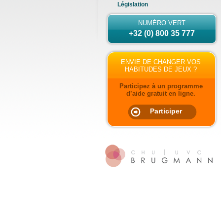
Législation
NUMÉRO VERT
+32 (0) 800 35 777
ENVIE DE CHANGER VOS
HABITUDES DE JEUX ?
Participez à un programme
d’aide gratuit en ligne.
Participer