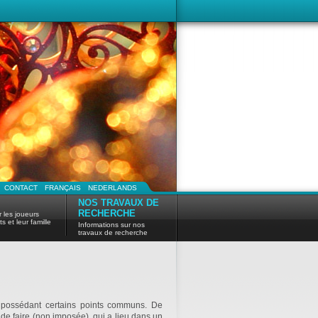
CONTACT
FRANÇAIS
NEDERLANDS
NOS TRAVAUX DE
RECHERCHE
 les joueurs
 et leur famille
Informations sur nos
travaux de recherche
s possédant certains points communs. De
 de faire (non imposée), qui a lieu dans un